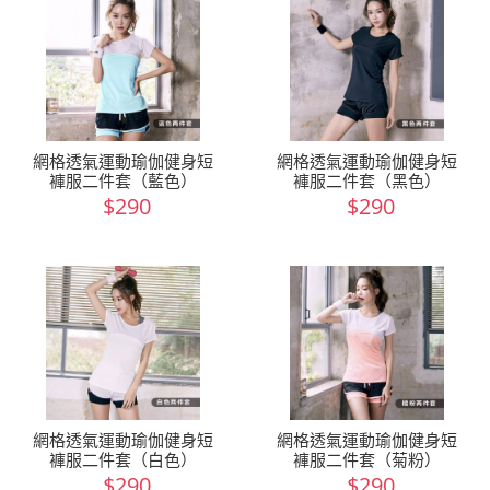
網格透氣運動瑜伽健身短
網格透氣運動瑜伽健身短
褲服二件套（藍色）
褲服二件套（黑色）
$290
$290
網格透氣運動瑜伽健身短
網格透氣運動瑜伽健身短
褲服二件套（白色）
褲服二件套（菊粉）
$290
$290