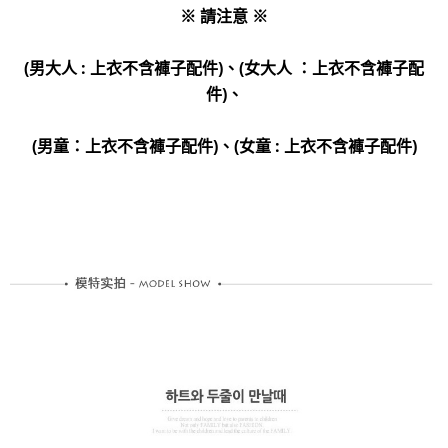
※ 請注意 ※
(男大人 : 上衣不含褲子配件)、(女大人 ：上衣不含褲子配
件)、
(男童：上衣不含褲子配件)、(女童 : 上衣不含褲子配件)