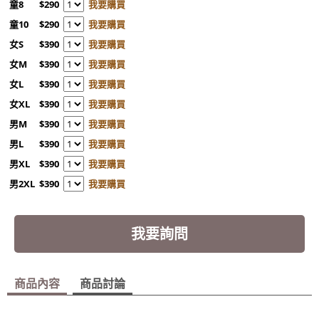
童8
$290
我要購買
童10
$290
我要購買
女S
$390
我要購買
女M
$390
我要購買
女L
$390
我要購買
女XL
$390
我要購買
男M
$390
我要購買
男L
$390
我要購買
男XL
$390
我要購買
男2XL
$390
我要購買
我要詢問
商品內容
商品討論